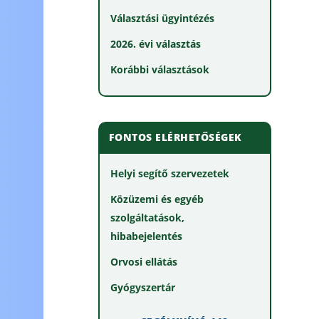
Választási ügyintézés
2026. évi választás
Korábbi választások
FONTOS ELÉRHETŐSÉGEK
Helyi segítő szervezetek
Közüzemi és egyéb
szolgáltatások,
hibabejelentés
Orvosi ellátás
Gyógyszertár