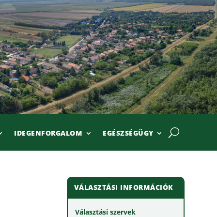
IDEGENFORGALOM
EGÉSZSÉGÜGY
VÁLASZTÁSI INFORMÁCIÓK
Választási szervek