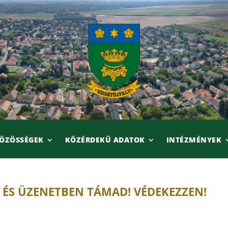
ÖZÖSSÉGEK
KÖZÉRDEKŰ ADATOK
INTÉZMÉNYEK
ÉS ÜZENETBEN TÁMAD! VÉDEKEZZEN!