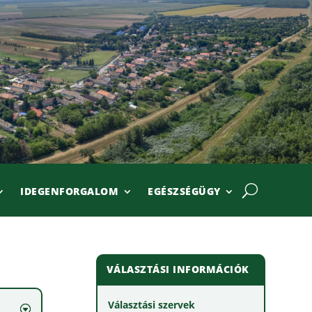
IDEGENFORGALOM
EGÉSZSÉGÜGY
VÁLASZTÁSI INFORMÁCIÓK
Választási szervek