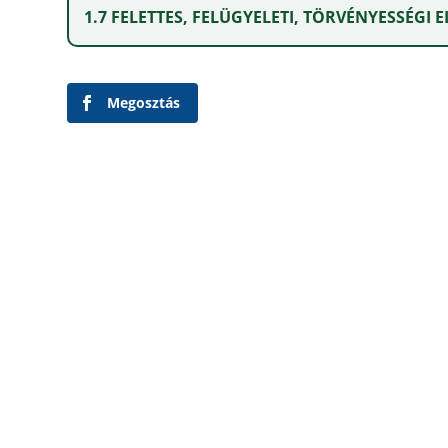
1.7 FELETTES, FELÜGYELETI, TÖRVÉNYESSÉGI
Megosztás