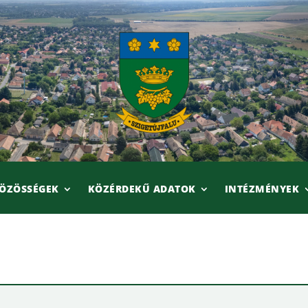
ÖZÖSSÉGEK
KÖZÉRDEKŰ ADATOK
INTÉZMÉNYEK