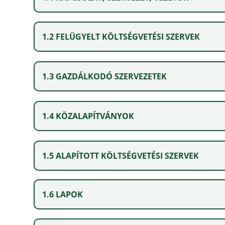
1.2 FELÜGYELT KÖLTSÉGVETÉSI SZERVEK
1.3 GAZDÁLKODÓ SZERVEZETEK
1.4 KÖZALAPÍTVÁNYOK
1.5 ALAPÍTOTT KÖLTSÉGVETÉSI SZERVEK
1.6 LAPOK