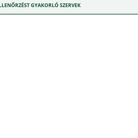
 ELLENŐRZÉST GYAKORLÓ SZERVEK