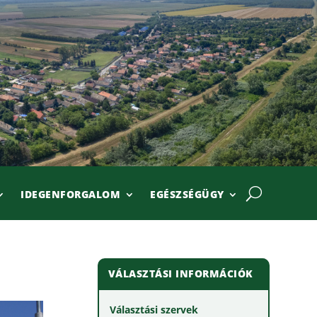
IDEGENFORGALOM
EGÉSZSÉGÜGY
VÁLASZTÁSI INFORMÁCIÓK
Választási szervek