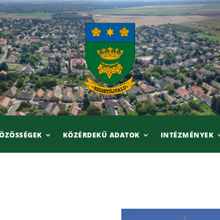
ÖZÖSSÉGEK
KÖZÉRDEKŰ ADATOK
INTÉZMÉNYEK