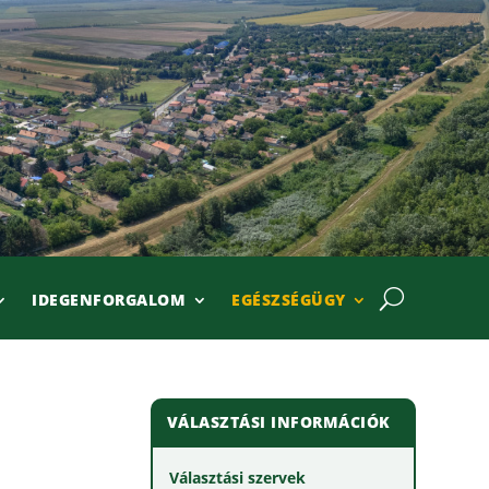
IDEGENFORGALOM
EGÉSZSÉGÜGY
VÁLASZTÁSI INFORMÁCIÓK
Választási szervek