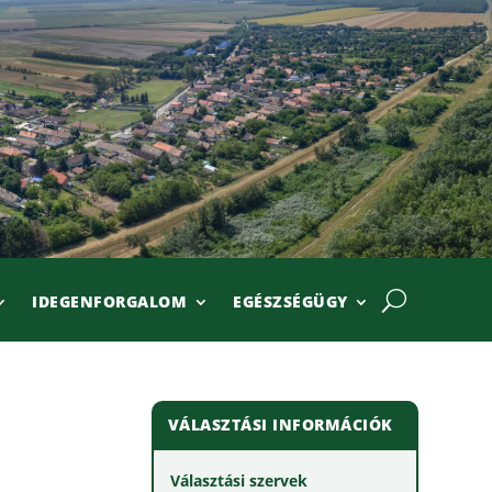
IDEGENFORGALOM
EGÉSZSÉGÜGY
VÁLASZTÁSI INFORMÁCIÓK
Választási szervek