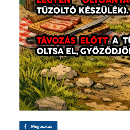
Megosztás