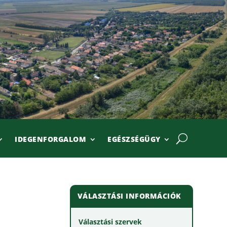
IDEGENFORGALOM
EGÉSZSÉGÜGY
VÁLASZTÁSI INFORMÁCIÓK
Választási szervek