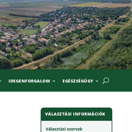
IDEGENFORGALOM
EGÉSZSÉGÜGY
VÁLASZTÁSI INFORMÁCIÓK
Választási szervek