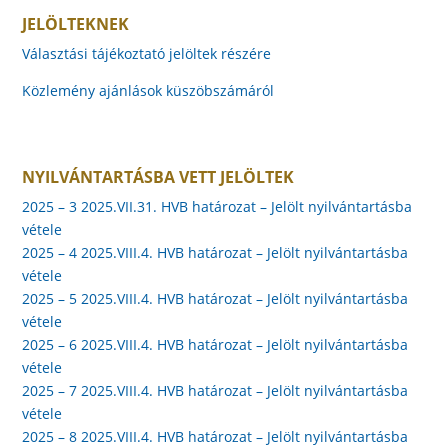
JELÖLTEKNEK
Választási tájékoztató jelöltek részére
Közlemény ajánlások küszöbszámáról
NYILVÁNTARTÁSBA VETT JELÖLTEK
2025 – 3 2025.VII.31. HVB határozat – Jelölt nyilvántartásba
vétele
2025 – 4 2025.VIII.4. HVB határozat – Jelölt nyilvántartásba
vétele
2025 – 5 2025.VIII.4. HVB határozat – Jelölt nyilvántartásba
vétele
2025 – 6 2025.VIII.4. HVB határozat – Jelölt nyilvántartásba
vétele
2025 – 7 2025.VIII.4. HVB határozat – Jelölt nyilvántartásba
vétele
2025 – 8 2025.VIII.4. HVB határozat – Jelölt nyilvántartásba