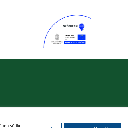
ében sütiket