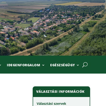
IDEGENFORGALOM
EGÉSZSÉGÜGY
VÁLASZTÁSI INFORMÁCIÓK
Választási szervek