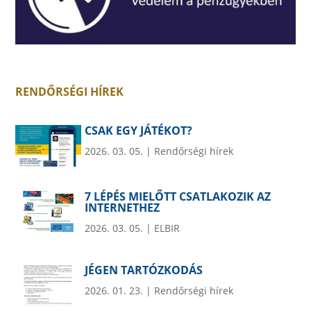
RENDŐRSÉGI HÍREK
CSAK EGY JÁTÉKOT?
2026. 03. 05.
|
Rendőrségi hírek
7 LÉPÉS MIELŐTT CSATLAKOZIK AZ
INTERNETHEZ
2026. 03. 05.
|
ELBIR
JÉGEN TARTÓZKODÁS
2026. 01. 23.
|
Rendőrségi hírek