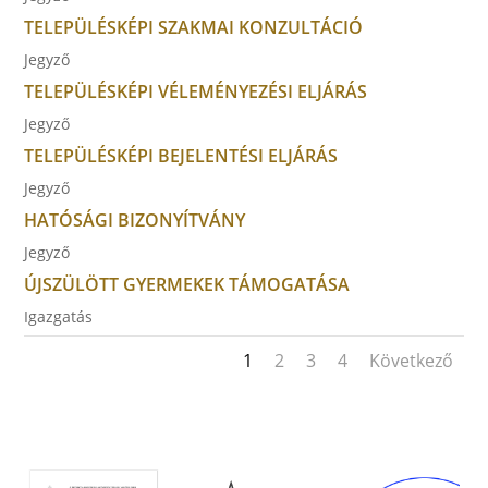
TELEPÜLÉSKÉPI SZAKMAI KONZULTÁCIÓ
Jegyző
TELEPÜLÉSKÉPI VÉLEMÉNYEZÉSI ELJÁRÁS
Jegyző
TELEPÜLÉSKÉPI BEJELENTÉSI ELJÁRÁS
Jegyző
HATÓSÁGI BIZONYÍTVÁNY
Jegyző
ÚJSZÜLÖTT GYERMEKEK TÁMOGATÁSA
Igazgatás
1
2
3
4
Következő