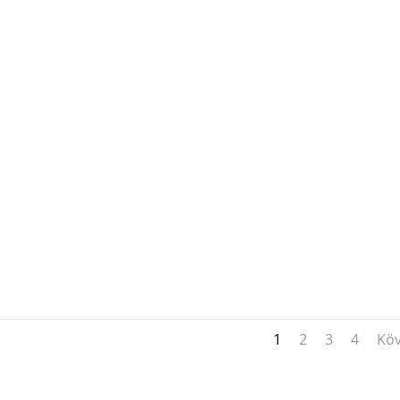
1
2
3
4
Köv