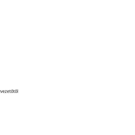
vezetőtől