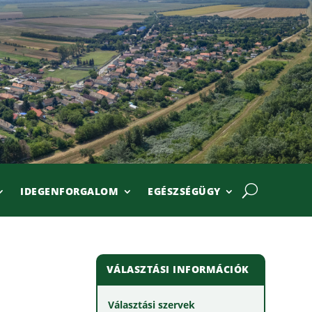
IDEGENFORGALOM
EGÉSZSÉGÜGY
VÁLASZTÁSI INFORMÁCIÓK
Választási szervek