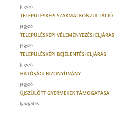
Jegyző
TELEPÜLÉSKÉPI SZAKMAI KONZULTÁCIÓ
Jegyző
TELEPÜLÉSKÉPI VÉLEMÉNYEZÉSI ELJÁRÁS
Jegyző
TELEPÜLÉSKÉPI BEJELENTÉSI ELJÁRÁS
Jegyző
HATÓSÁGI BIZONYÍTVÁNY
Jegyző
ÚJSZÜLÖTT GYERMEKEK TÁMOGATÁSA
Igazgatás