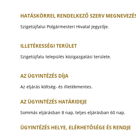
HATÁSKÖRREL RENDELKEZŐ SZERV MEGNEVEZÉ
Szigetújfalui Polgármesteri Hivatal Jegyzője.
ILLETÉKESSÉGI TERÜLET
Szigetújfalu település közigazgatási területe.
AZ ÜGYINTÉZÉS DÍJA
Az eljárás költség- és illetékmentes.
AZ ÜGYINTÉZÉS HATÁRIDEJE
Sommás eljárásban 8 nap, teljes eljárásban 60 nap.
ÜGYINTÉZÉS HELYE, ELÉRHETŐSÉGE ÉS RENDJE