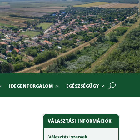
IDEGENFORGALOM
EGÉSZSÉGÜGY
VÁLASZTÁSI INFORMÁCIÓK
Választási szervek